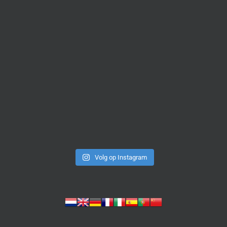
Volg op Instagram