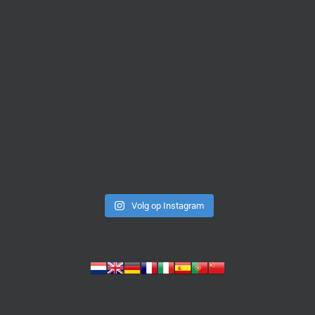
Volg op Instagram