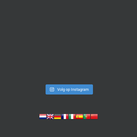
Volg op Instagram