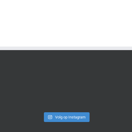
Volg op Instagram