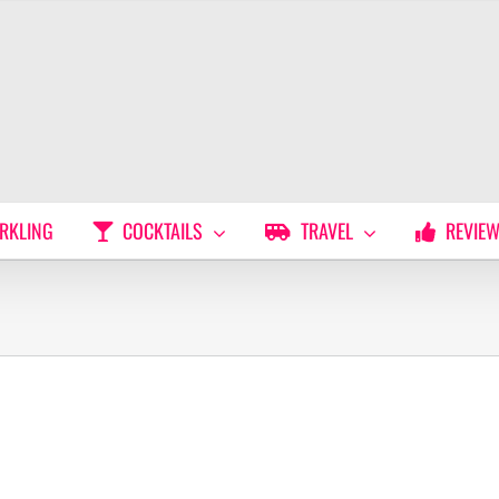
RKLING
COCKTAILS
TRAVEL
REVIE