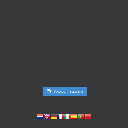
Volg op Instagram