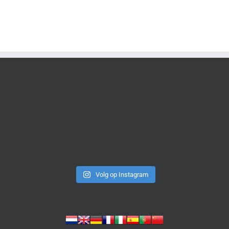
Volg op Instagram