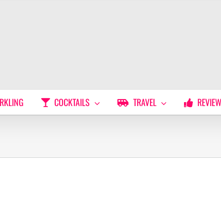
RKLING
COCKTAILS
TRAVEL
REVIE