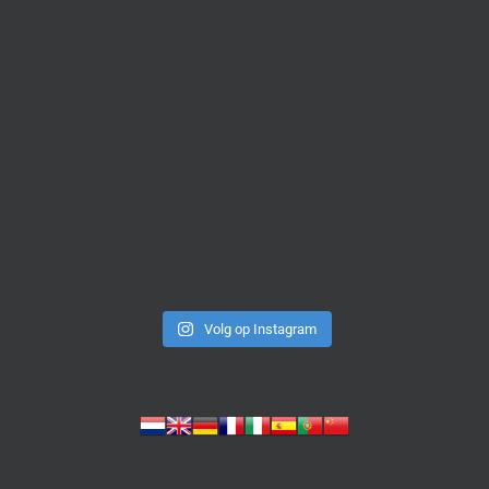
Volg op Instagram