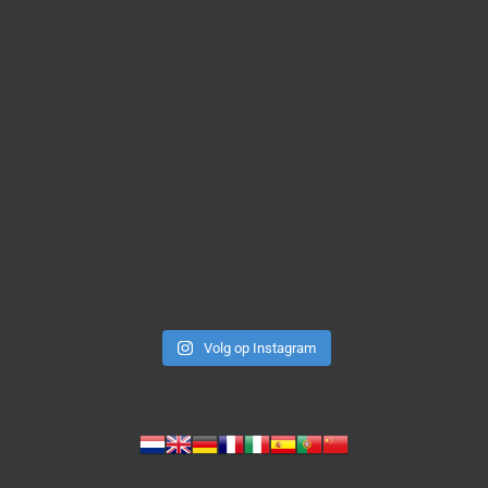
Volg op Instagram