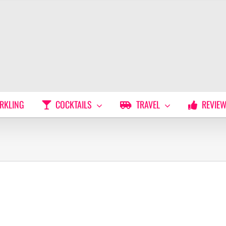
RKLING
COCKTAILS
TRAVEL
REVIE