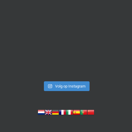
Volg op Instagram