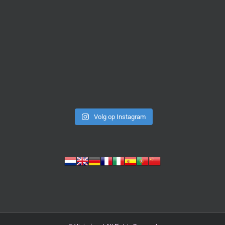
Volg op Instagram