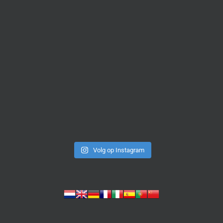
Volg op Instagram