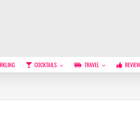
RKLING
COCKTAILS
TRAVEL
REVIE