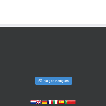
Volg op Instagram