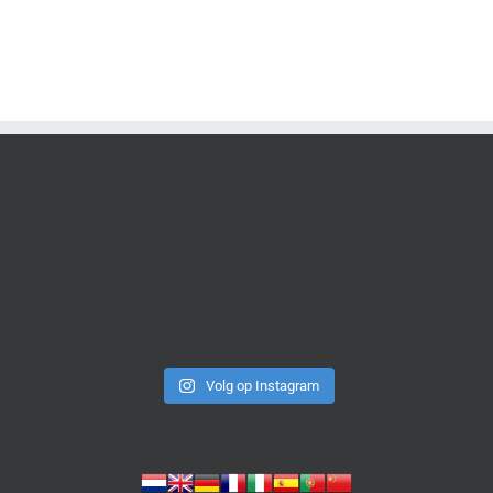
Volg op Instagram