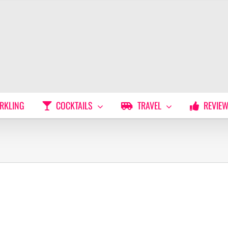
RKLING
COCKTAILS
TRAVEL
REVIE