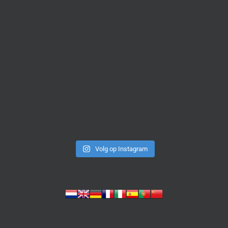
Volg op Instagram