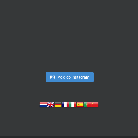
Volg op Instagram