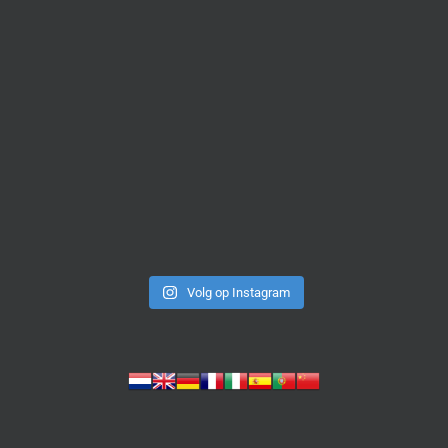
Volg op Instagram