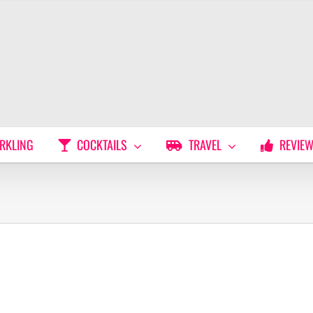
RKLING
COCKTAILS
TRAVEL
REVIE