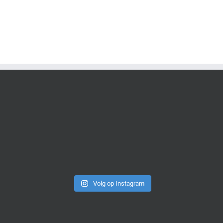
Volg op Instagram