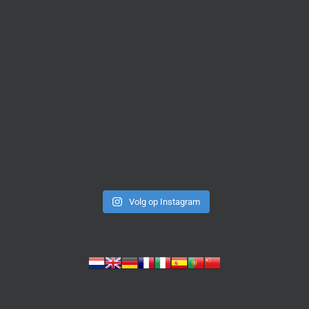
Volg op Instagram