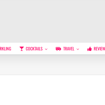
RKLING
COCKTAILS
TRAVEL
REVIE