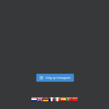
Volg op Instagram