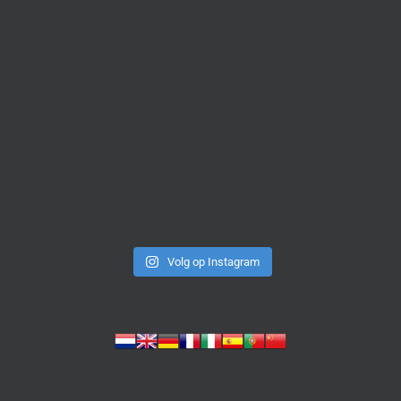
Volg op Instagram