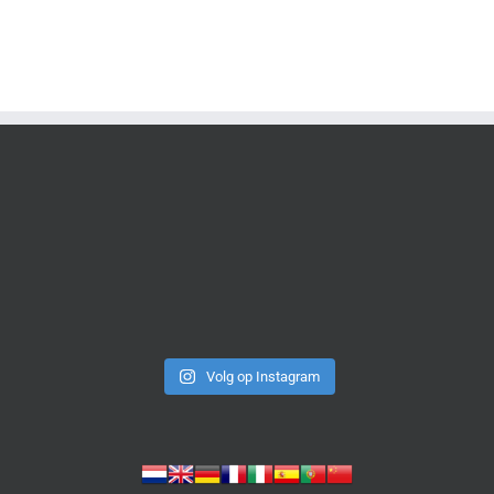
Volg op Instagram