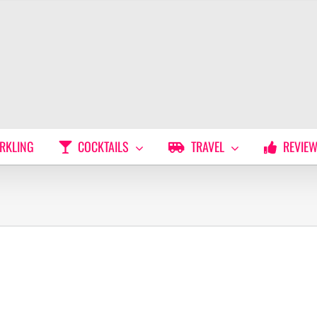
RKLING
COCKTAILS
TRAVEL
REVIE