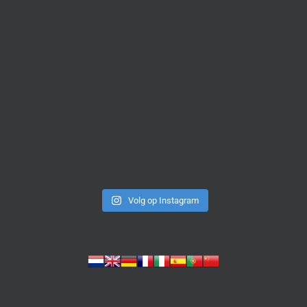
Volg op Instagram