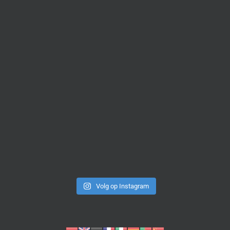
Volg op Instagram