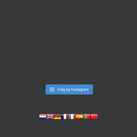
Volg op Instagram