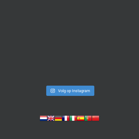
Volg op Instagram