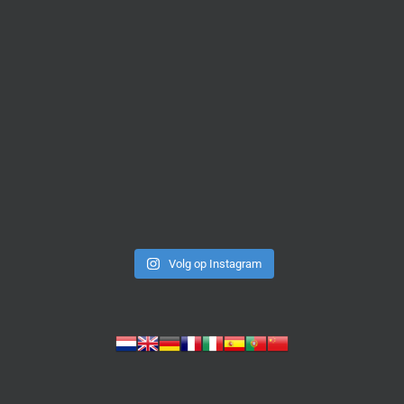
Volg op Instagram