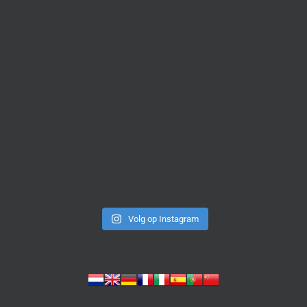
Volg op Instagram