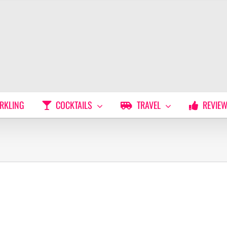
RKLING
COCKTAILS
TRAVEL
REVIE