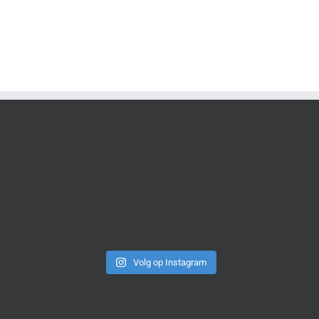
Volg op Instagram