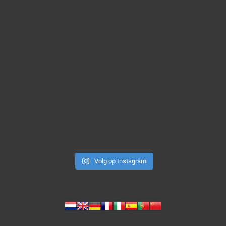
Volg op Instagram