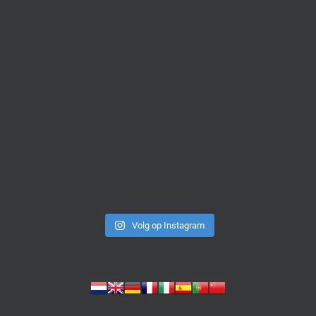
Volg op Instagram