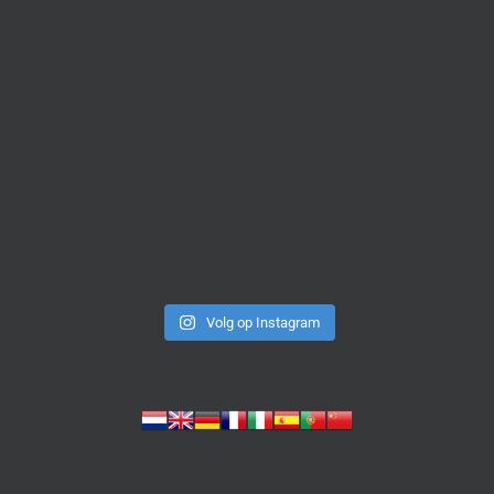
Volg op Instagram