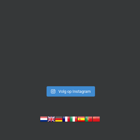
Volg op Instagram