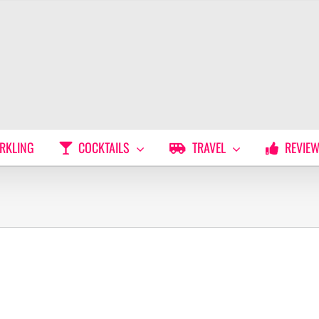
RKLING
COCKTAILS
TRAVEL
REVIE