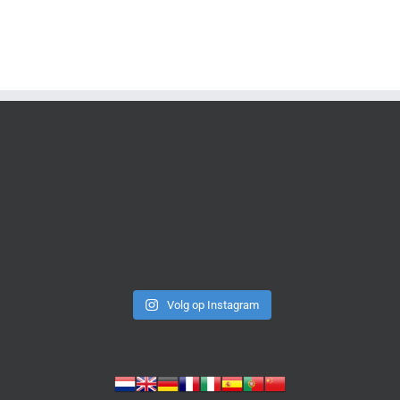
Volg op Instagram