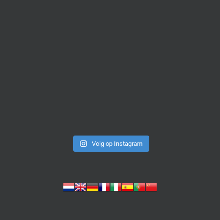
Volg op Instagram