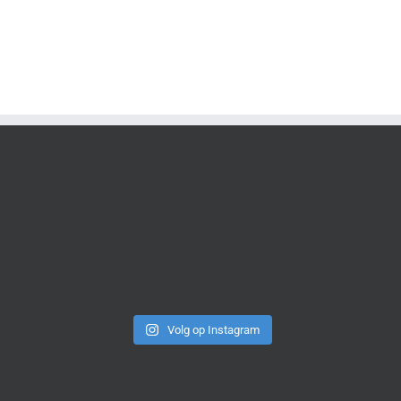
Volg op Instagram