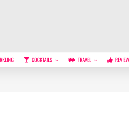
RKLING
COCKTAILS
TRAVEL
REVIE