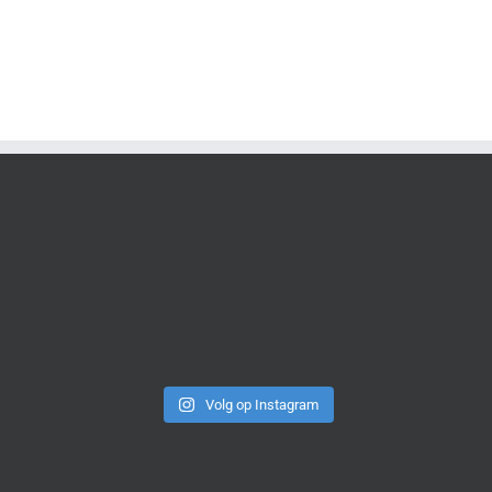
Volg op Instagram