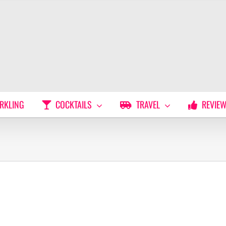
RKLING
COCKTAILS
TRAVEL
REVIE