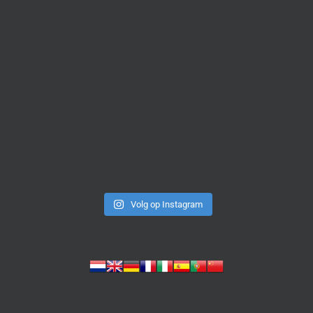
Volg op Instagram