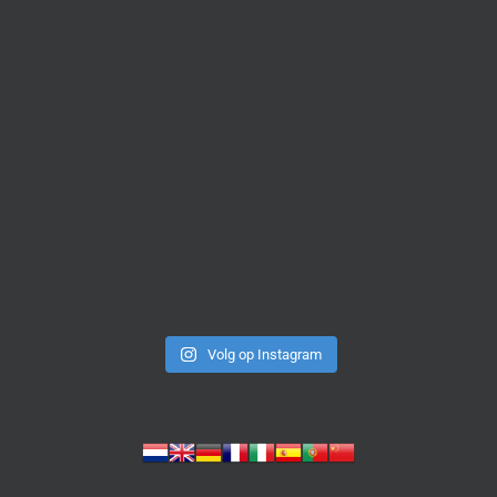
Volg op Instagram