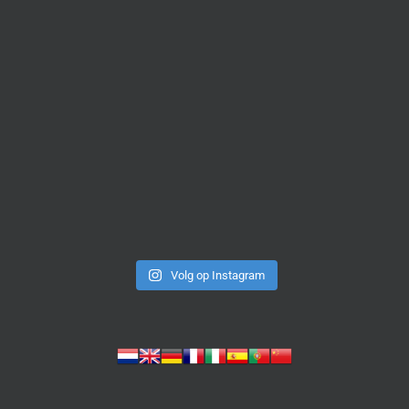
Volg op Instagram