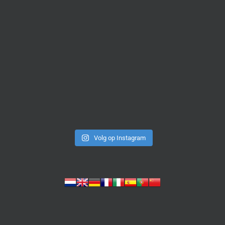
Volg op Instagram