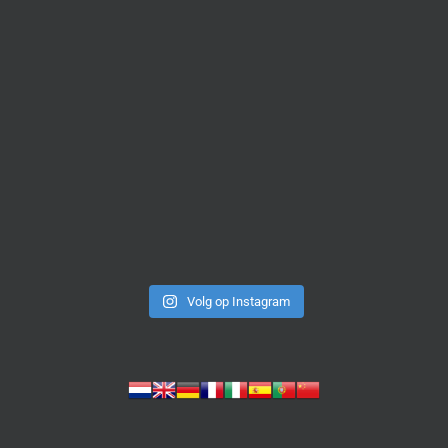
Volg op Instagram