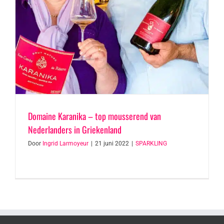
Domaine Karanika – top mousserend van
Nederlanders in Griekenland
Door
Ingrid Larmoyeur
|
21 juni 2022
|
SPARKLING