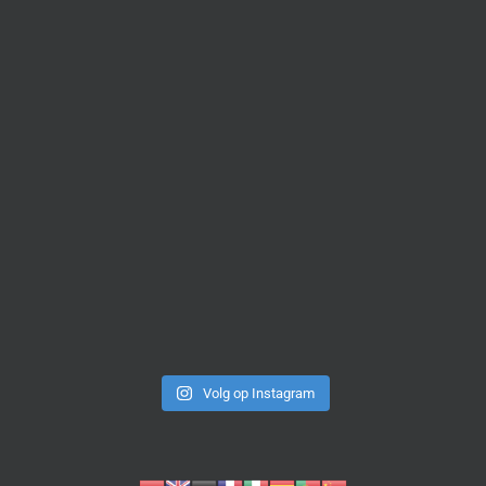
Volg op Instagram