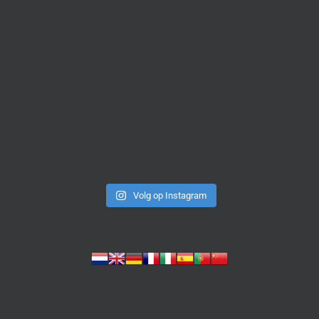
Volg op Instagram