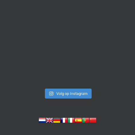
Volg op Instagram