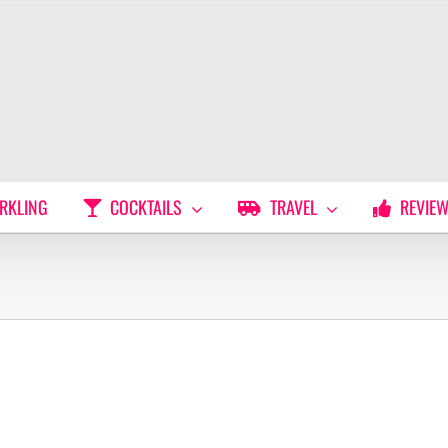
RKLING
COCKTAILS
TRAVEL
REVIE