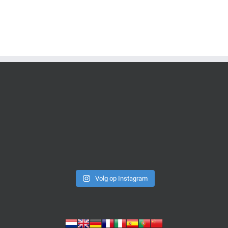
Volg op Instagram