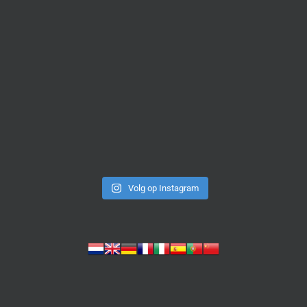
Volg op Instagram