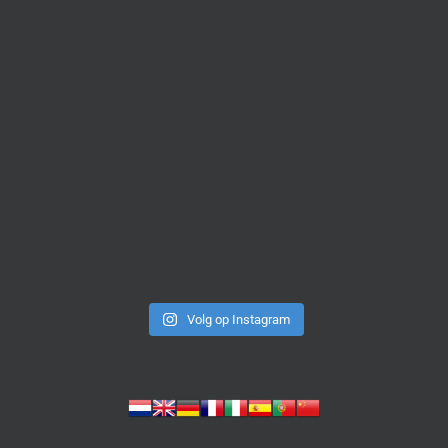
Volg op Instagram