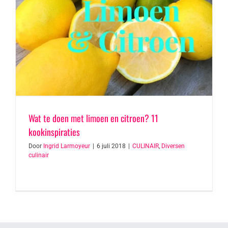
Wat te doen met limoen en citroen? 11
kookinspiraties
Door
Ingrid Larmoyeur
|
6 juli 2018
|
CULINAIR
,
Diversen
culinair