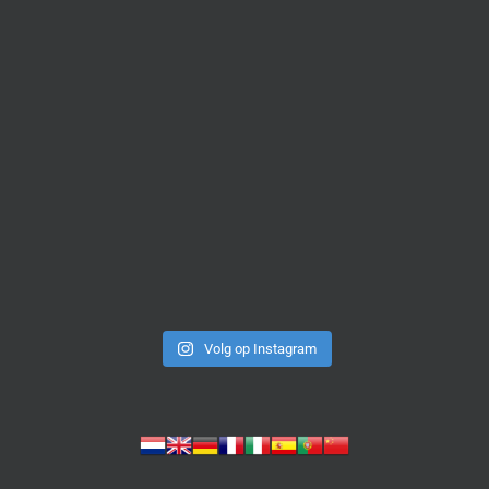
Volg op Instagram